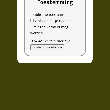
Toestemming
Inloggen
Publicatie toestaan
Vink aan als je naam bij
uitslagen vermeld mag
worden
Vul alle velden met * in
Ik sta publicatie toe